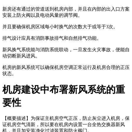
新房还有通过的管道送到机房内部，并且在内部的出入口方案
安装上防火阀以及电动风量的调节阀。
并且要确保机房区域每小时换气的次数大于或等于3次。
排气设计应具有消防事故排气和自然排气功能。
新风换气系统能与消防系统联动，一旦发生火灾事故，便能自
动切断新风进风。
机房的新风系统可以确保机房空调正常运行及机房合理的正压
状态。
机房建设中布署新风系统的重
要性
【概要描述】
为保证主机房空气正压，防止灰尘进入机房，保
证机房空气清新，所以要在机房内设置一台全热交换器新风
机，并且加安装净化过滤装置和防火阀门。