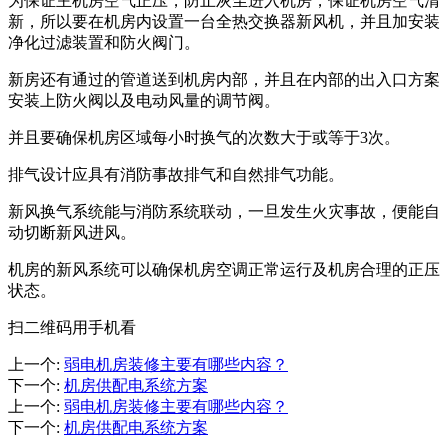
为保证主机房空气正压，防止灰尘进入机房，保证机房空气清
新，所以要在机房内设置一台全热交换器新风机，并且加安装
净化过滤装置和防火阀门。
新房还有通过的管道送到机房内部，并且在内部的出入口方案
安装上防火阀以及电动风量的调节阀。
并且要确保机房区域每小时换气的次数大于或等于3次。
排气设计应具有消防事故排气和自然排气功能。
新风换气系统能与消防系统联动，一旦发生火灾事故，便能自
动切断新风进风。
机房的新风系统可以确保机房空调正常运行及机房合理的正压
状态。
扫二维码用手机看
上一个
:
弱电机房装修主要有哪些内容？
下一个
:
机房供配电系统方案
上一个
:
弱电机房装修主要有哪些内容？
下一个
:
机房供配电系统方案