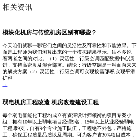
相关资讯
模块化机房与传统机房区别有哪些？
今天咱们就聊一聊它们之间的灵活性及可靠性和节能效果。下
面是工程师为我们测算出来的一个模拟结果显示。话不多说，
看两者之间的对比。（1）灵活性：行级空调匹配数据中心演
进，支持高密度及混合部署。结论：行级空调是一种面向未来
的解决方案（2）灵活性：行级空调可实现按需部署,实现平滑
扩容
→
弱电机房工程改造-机房改造建设工程
每个弱电智能化工程均成立有资深设计师领衔的项目专案小
组，拥有10年以上弱电项目经理9名，15年以上从业经验弱电
工程师9支，自有9个专业施工队伍，工程绝不外包，严格施
工，确保工程质量品质以及周期。可为客户省30%项目成本，